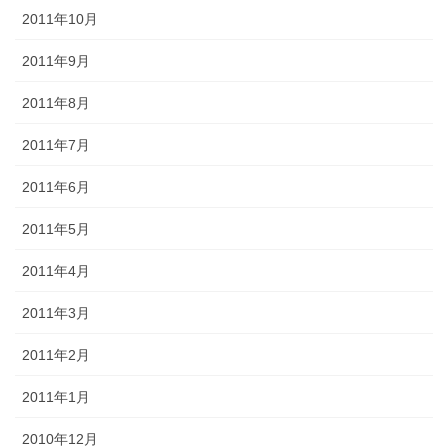
2011年10月
2011年9月
2011年8月
2011年7月
2011年6月
2011年5月
2011年4月
2011年3月
2011年2月
2011年1月
2010年12月