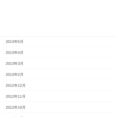
2013年8月
2013年7月
2013年6月
2013年5月
2013年4月
2013年3月
2013年2月
2012年12月
2012年11月
2012年10月