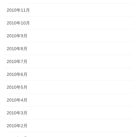
2010年11月
2010年10月
2010年9月
2010年8月
2010年7月
2010年6月
2010年5月
2010年4月
2010年3月
2010年2月