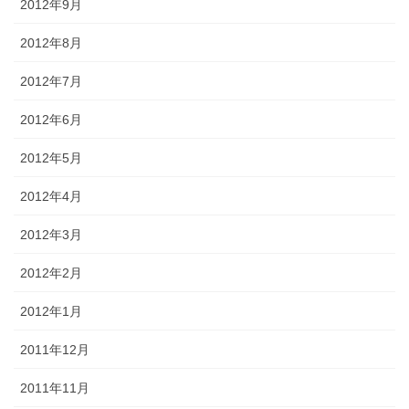
2012年9月
2012年8月
2012年7月
2012年6月
2012年5月
2012年4月
2012年3月
2012年2月
2012年1月
2011年12月
2011年11月