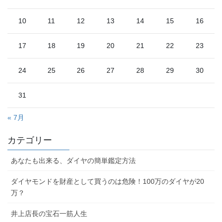
10
11
12
13
14
15
16
17
18
19
20
21
22
23
24
25
26
27
28
29
30
31
« 7月
カテゴリー
あなたも出来る、ダイヤの簡単鑑定方法
ダイヤモンドを財産として買うのは危険！100万のダイヤが20
万？
井上店長の宝石一筋人生