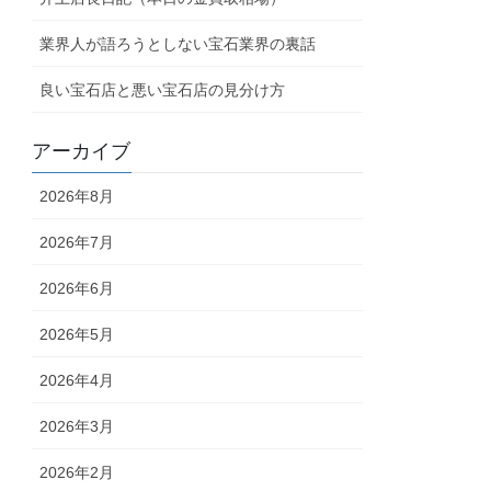
業界人が語ろうとしない宝石業界の裏話
良い宝石店と悪い宝石店の見分け方
アーカイブ
2026年8月
2026年7月
2026年6月
2026年5月
2026年4月
2026年3月
2026年2月