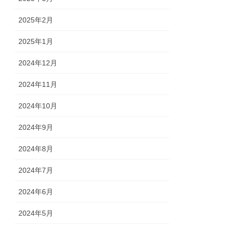
2025年2月
2025年1月
2024年12月
2024年11月
2024年10月
2024年9月
2024年8月
2024年7月
2024年6月
2024年5月