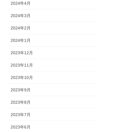
2024年4月
2024年3月
2024年2月
2024年1月
2023年12月
2023年11月
2023年10月
2023年9月
2023年8月
2023年7月
2023年6月