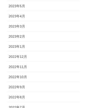
2023年5月
2023年4月
2023年3月
2023年2月
2023年1月
2022年12月
2022年11月
2022年10月
2022年9月
2022年8月
2022年7月