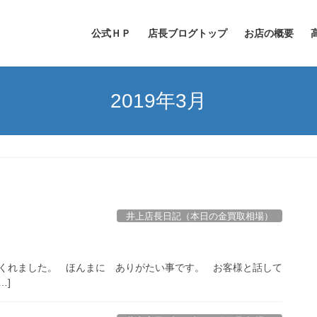
公式ＨＰ
店長ブログトップ
お店の概要
2019年3月
井上店長日記（本日の金買取相場）
くれました。 ほんまに ありがたい事です。 お客様と話して
…]