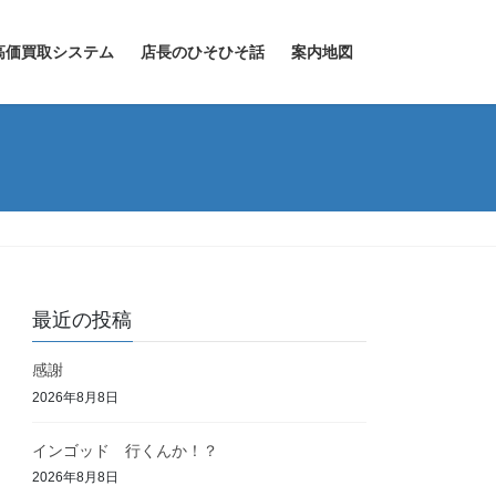
高価買取システム
店長のひそひそ話
案内地図
最近の投稿
感謝
2026年8月8日
インゴッド 行くんか！？
2026年8月8日