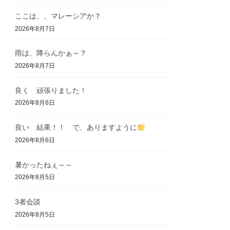
ここは、、マレーシアか？
2026年8月7日
雨は、降らんかぁ～？
2026年8月7日
良く 頑張りました！
2026年8月6日
良い 結果！！ で、ありますように
2026年8月6日
暑かったねぇ～～
2026年8月5日
3者会談
2026年8月5日