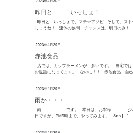
2023年4月30日
昨日と いっしょ！
昨日と いっしょで、マチ☆アソビ そして、スト
しょうね！ 連休の狭間 チャンスは、明日のみ！ [
2023年4月29日
赤池食品
店では、カップラーメンが、多いです。 自宅では
お世話になってます。 なのに！！ 赤池食品 自己 
2023年4月29日
雨か・・・
雨 です。 本日は、お客様 少ないです
日ですが、PM5時まで、やってみます。 &nb […]
2023年4月29日