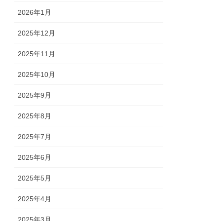
2026年1月
2025年12月
2025年11月
2025年10月
2025年9月
2025年8月
2025年7月
2025年6月
2025年5月
2025年4月
2025年3月