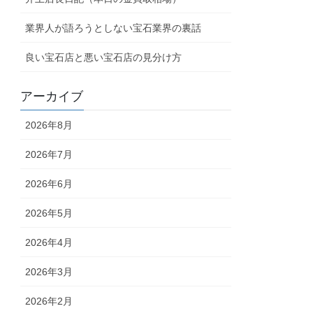
業界人が語ろうとしない宝石業界の裏話
良い宝石店と悪い宝石店の見分け方
アーカイブ
2026年8月
2026年7月
2026年6月
2026年5月
2026年4月
2026年3月
2026年2月