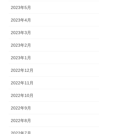
2023年5月
2023年4月
2023年3月
2023年2月
2023年1月
2022年12月
2022年11月
2022年10月
2022年9月
2022年8月
2022年7月