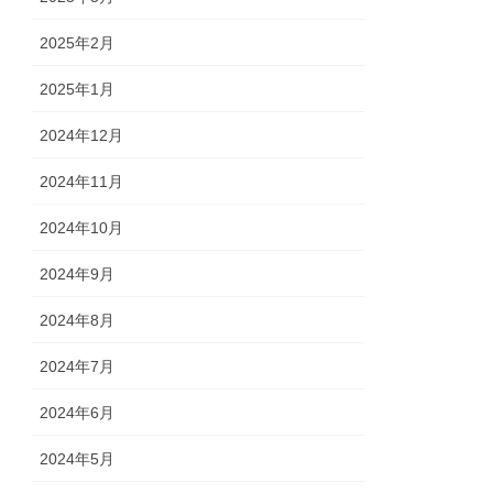
2025年2月
2025年1月
2024年12月
2024年11月
2024年10月
2024年9月
2024年8月
2024年7月
2024年6月
2024年5月