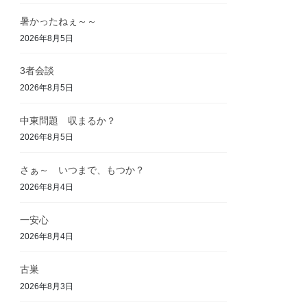
暑かったねぇ～～
2026年8月5日
3者会談
2026年8月5日
中東問題 収まるか？
2026年8月5日
さぁ～ いつまで、もつか？
2026年8月4日
一安心
2026年8月4日
古巣
2026年8月3日