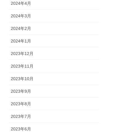
2024年4月
2024年3月
2024年2月
2024年1月
2023年12月
2023年11月
2023年10月
2023年9月
2023年8月
2023年7月
2023年6月