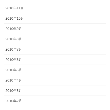
2010年11月
2010年10月
2010年9月
2010年8月
2010年7月
2010年6月
2010年5月
2010年4月
2010年3月
2010年2月