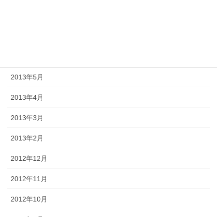
2013年8月
2013年7月
2013年6月
2013年5月
2013年4月
2013年3月
2013年2月
2012年12月
2012年11月
2012年10月