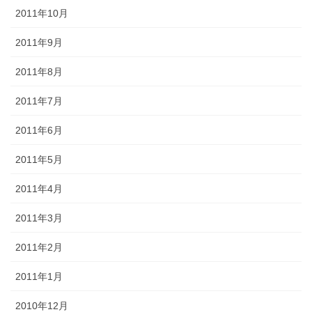
2011年10月
2011年9月
2011年8月
2011年7月
2011年6月
2011年5月
2011年4月
2011年3月
2011年2月
2011年1月
2010年12月