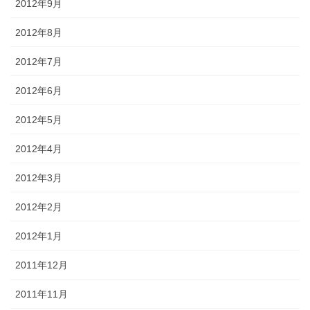
2012年9月
2012年8月
2012年7月
2012年6月
2012年5月
2012年4月
2012年3月
2012年2月
2012年1月
2011年12月
2011年11月