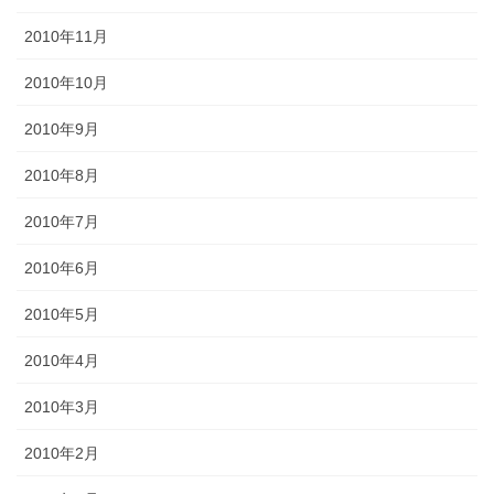
2010年11月
2010年10月
2010年9月
2010年8月
2010年7月
2010年6月
2010年5月
2010年4月
2010年3月
2010年2月