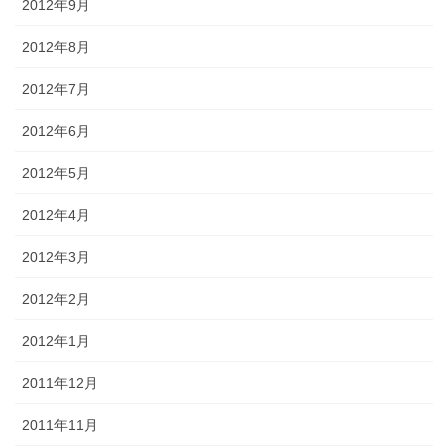
2012年9月
2012年8月
2012年7月
2012年6月
2012年5月
2012年4月
2012年3月
2012年2月
2012年1月
2011年12月
2011年11月