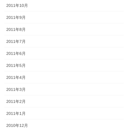
2011年10月
2011年9月
2011年8月
2011年7月
2011年6月
2011年5月
2011年4月
2011年3月
2011年2月
2011年1月
2010年12月