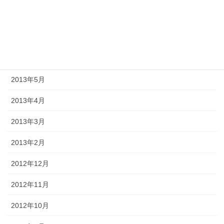
2013年8月
2013年7月
2013年6月
2013年5月
2013年4月
2013年3月
2013年2月
2012年12月
2012年11月
2012年10月