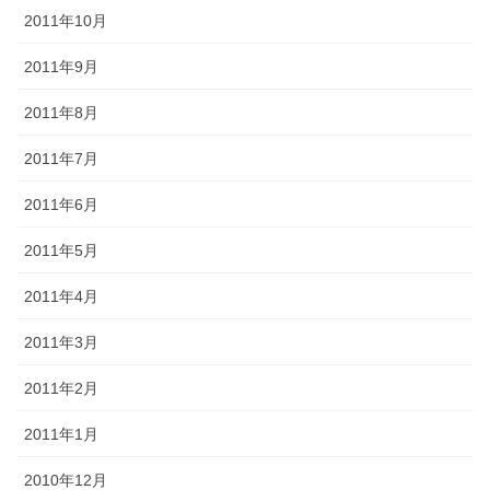
2011年10月
2011年9月
2011年8月
2011年7月
2011年6月
2011年5月
2011年4月
2011年3月
2011年2月
2011年1月
2010年12月