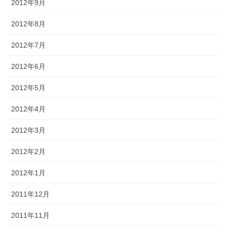
2012年9月
2012年8月
2012年7月
2012年6月
2012年5月
2012年4月
2012年3月
2012年2月
2012年1月
2011年12月
2011年11月