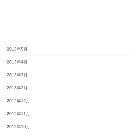
2013年8月
2013年7月
2013年6月
2013年5月
2013年4月
2013年3月
2013年2月
2012年12月
2012年11月
2012年10月