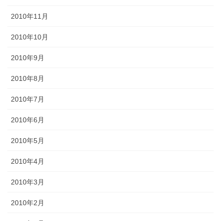
2010年11月
2010年10月
2010年9月
2010年8月
2010年7月
2010年6月
2010年5月
2010年4月
2010年3月
2010年2月