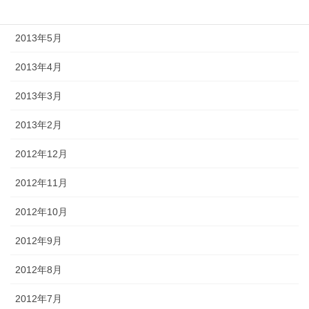
2013年6月
2013年5月
2013年4月
2013年3月
2013年2月
2012年12月
2012年11月
2012年10月
2012年9月
2012年8月
2012年7月