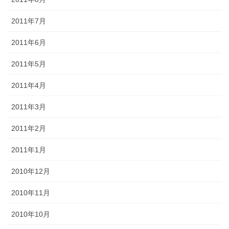
2011年7月
2011年6月
2011年5月
2011年4月
2011年3月
2011年2月
2011年1月
2010年12月
2010年11月
2010年10月