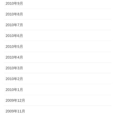
2010年9月
2010年8月
2010年7月
2010年6月
2010年5月
2010年4月
2010年3月
2010年2月
2010年1月
2009年12月
2009年11月