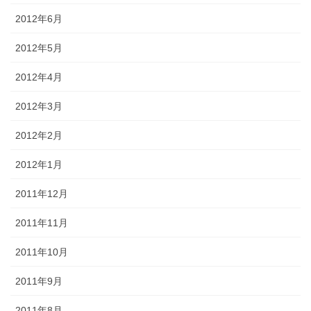
2012年6月
2012年5月
2012年4月
2012年3月
2012年2月
2012年1月
2011年12月
2011年11月
2011年10月
2011年9月
2011年8月