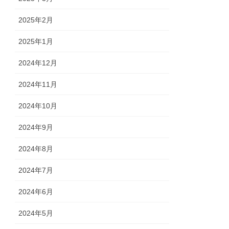
2025年2月
2025年1月
2024年12月
2024年11月
2024年10月
2024年9月
2024年8月
2024年7月
2024年6月
2024年5月