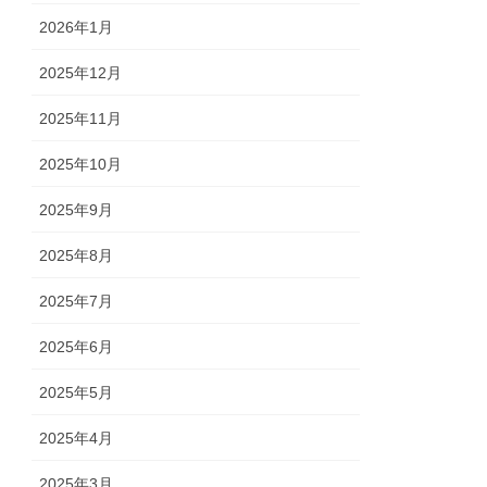
2026年1月
2025年12月
2025年11月
2025年10月
2025年9月
2025年8月
2025年7月
2025年6月
2025年5月
2025年4月
2025年3月