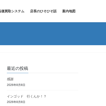
高価買取システム
店長のひそひそ話
案内地図
）
最近の投稿
感謝
2026年8月8日
インゴッド 行くんか！？
2026年8月8日