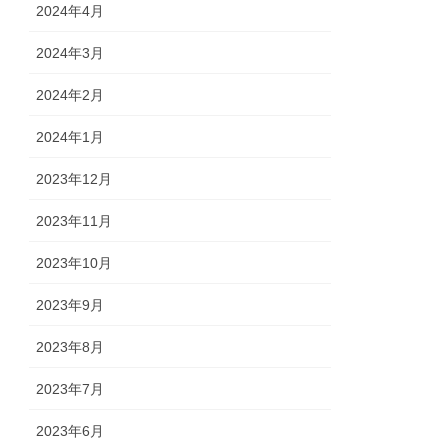
2024年4月
2024年3月
2024年2月
2024年1月
2023年12月
2023年11月
2023年10月
2023年9月
2023年8月
2023年7月
2023年6月