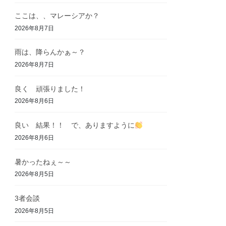
ここは、、マレーシアか？
2026年8月7日
雨は、降らんかぁ～？
2026年8月7日
良く 頑張りました！
2026年8月6日
良い 結果！！ で、ありますように
2026年8月6日
暑かったねぇ～～
2026年8月5日
3者会談
2026年8月5日