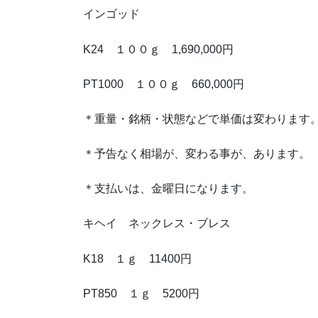
インゴッド
K24 １００ｇ 1,690,000円
PT1000 １００ｇ 660,000円
＊重量・銘柄・状態などで単価は変わります
＊予告なく相場が、変わる事が、あります。
＊支払いは、金曜日になります。
キヘイ ネックレス・ブレス
K18 １ｇ 11400円
PT850 １ｇ 5200円