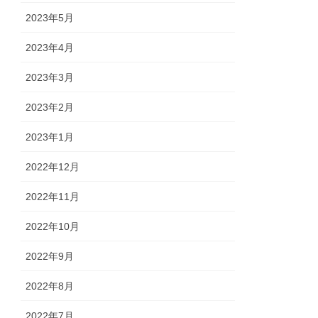
2023年5月
2023年4月
2023年3月
2023年2月
2023年1月
2022年12月
2022年11月
2022年10月
2022年9月
2022年8月
2022年7月