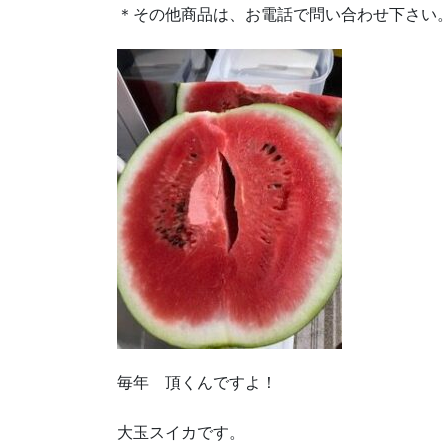
＊その他商品は、お電話で問い合わせ下さい
毎年 頂くんですよ！
大玉スイカです。