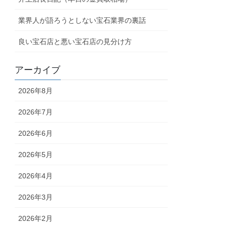
業界人が語ろうとしない宝石業界の裏話
良い宝石店と悪い宝石店の見分け方
アーカイブ
2026年8月
2026年7月
2026年6月
2026年5月
2026年4月
2026年3月
2026年2月