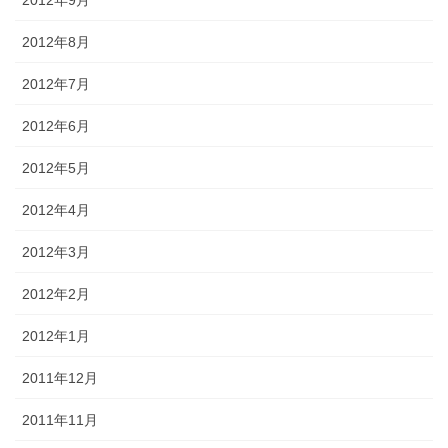
2012年9月
2012年8月
2012年7月
2012年6月
2012年5月
2012年4月
2012年3月
2012年2月
2012年1月
2011年12月
2011年11月