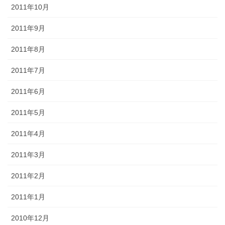
2011年10月
2011年9月
2011年8月
2011年7月
2011年6月
2011年5月
2011年4月
2011年3月
2011年2月
2011年1月
2010年12月