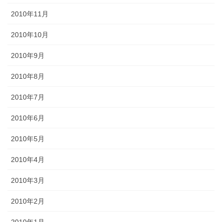
2010年11月
2010年10月
2010年9月
2010年8月
2010年7月
2010年6月
2010年5月
2010年4月
2010年3月
2010年2月