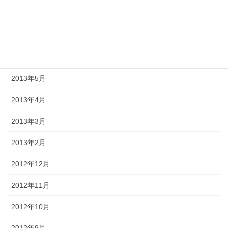
2013年8月
2013年7月
2013年6月
2013年5月
2013年4月
2013年3月
2013年2月
2012年12月
2012年11月
2012年10月